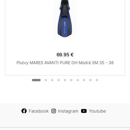
69.95 €
Plutvy MARES AVANTI PURE OH Modrá SM 35 - 38
Facebook
Instagram
Youtube