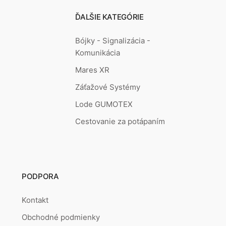
ĎALŠIE KATEGÓRIE
Bójky - Signalizácia -
Komunikácia
Mares XR
Záťažové Systémy
Lode GUMOTEX
Cestovanie za potápaním
PODPORA
Kontakt
Obchodné podmienky