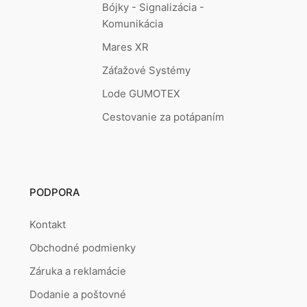
Bójky - Signalizácia -
Komunikácia
Mares XR
Záťažové Systémy
Lode GUMOTEX
Cestovanie za potápaním
PODPORA
Kontakt
Obchodné podmienky
Záruka a reklamácie
Dodanie a poštovné