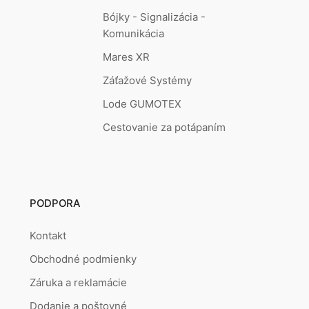
Bójky - Signalizácia -
Komunikácia
Mares XR
Záťažové Systémy
Lode GUMOTEX
Cestovanie za potápaním
PODPORA
Kontakt
Obchodné podmienky
Záruka a reklamácie
Dodanie a poštovné