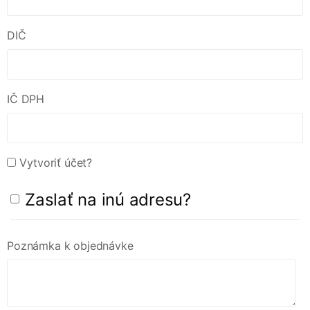
DIČ
IČ DPH
Vytvoriť účet?
Zaslať na inú adresu?
Poznámka k objednávke