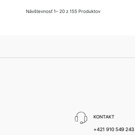
Návštevnosť 1– 20 z 155 Produktov
KONTAKT
+421 910 549 243