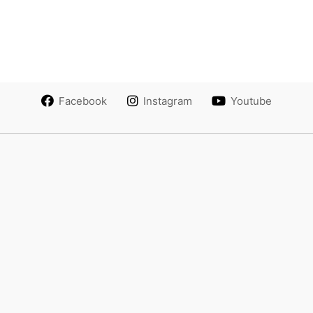
Facebook
Instagram
Youtube