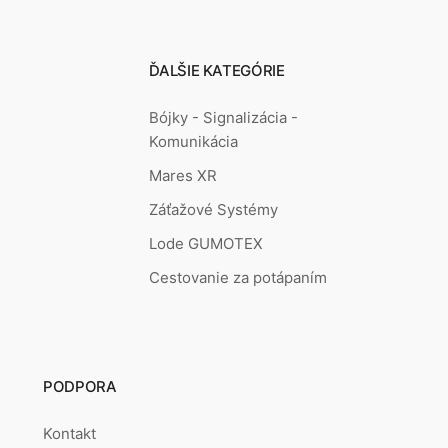
ĎALŠIE KATEGÓRIE
Bójky - Signalizácia -
Komunikácia
Mares XR
Záťažové Systémy
Lode GUMOTEX
Cestovanie za potápaním
PODPORA
Kontakt