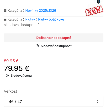
☰ Kategória
Novinky 2025/2026
☰ Kategória
Plutvy
Plutvy botičkové
skladová dostupnosť
Dočasne nedostupné
Sledovať dostupnost
89.95 €
79.95 €
Sledovať cenu
Veľkosť