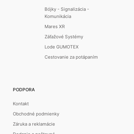
Bójky - Signalizácia -
Komunikácia
Mares XR
Záťažové Systémy
Lode GUMOTEX
Cestovanie za potápaním
PODPORA
Kontakt
Obchodné podmienky
Záruka a reklamácie