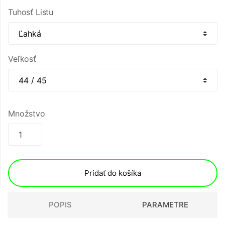
Tuhosť Listu
Veľkosť
Množstvo
Pridať do košíka
POPIS
PARAMETRE