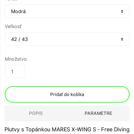
Veľkosť
Množstvo
Pridať do košíka
POPIS
PARAMETRE
Plutvy s Topánkou MARES X-WING S - Free Diving