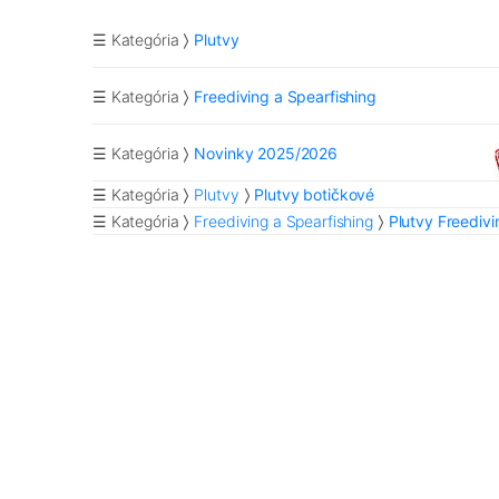
☰ Kategória
Plutvy
☰ Kategória
Freediving a Spearfishing
☰ Kategória
Novinky 2025/2026
☰ Kategória
Plutvy
Plutvy botičkové
☰ Kategória
Freediving a Spearfishing
Plutvy Freedivi