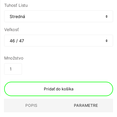
Tuhosť Listu
Veľkosť
Množstvo
Pridať do košíka
POPIS
PARAMETRE