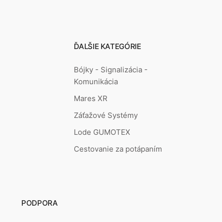
ĎALŠIE KATEGÓRIE
Bójky - Signalizácia -
Komunikácia
Mares XR
Záťažové Systémy
Lode GUMOTEX
Cestovanie za potápaním
PODPORA