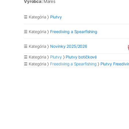
Výrobca:
Mares
☰ Kategória
Plutvy
☰ Kategória
Freediving a Spearfishing
☰ Kategória
Novinky 2025/2026
☰ Kategória
Plutvy
Plutvy botičkové
☰ Kategória
Freediving a Spearfishing
Plutvy Freedivi