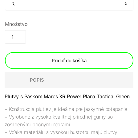
Množstvo
Pridať do košíka
POPIS
Plutvy s Páskom Mares XR Power Plana Tactical Green
• Konštrukcia plutiev je ideálna pre jaskynné potápanie
• Vyrobené z vysoko kvalitnej prírodnej gumy so
zosilnenými bočnými rebrami
• Vďaka materiálu s vysokou hustotou majú plutvy