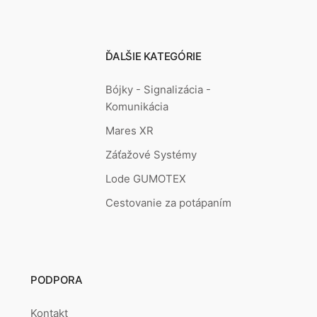
ĎALŠIE KATEGÓRIE
Bójky - Signalizácia -
Komunikácia
Mares XR
Záťažové Systémy
Lode GUMOTEX
Cestovanie za potápaním
PODPORA
Kontakt