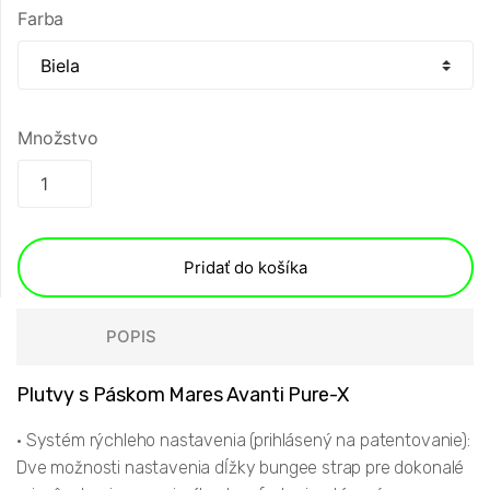
Farba
Množstvo
Pridať do košíka
POPIS
Plutvy s Páskom Mares Avanti Pure-X
• Systém rýchleho nastavenia (prihlásený na patentovanie):
Dve možnosti nastavenia dĺžky bungee strap pre dokonalé