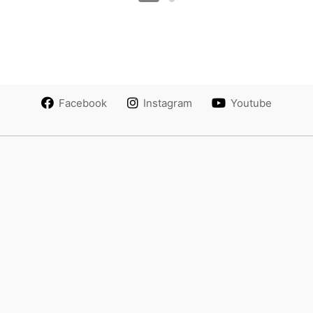
Facebook
Instagram
Youtube