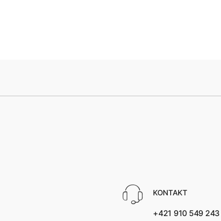
KONTAKT
+421 910 549 243