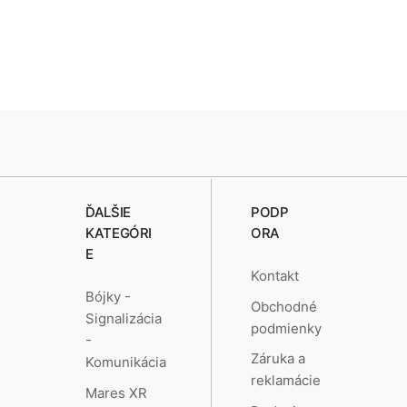
ĎALŠIE
PODP
KATEGÓRI
ORA
E
Kontakt
Bójky -
Obchodné
Signalizácia
podmienky
-
Záruka a
Komunikácia
reklamácie
Mares XR