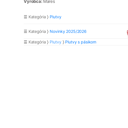
Výrobca:
Mares
☰ Kategória
Plutvy
☰ Kategória
Novinky 2025/2026
☰ Kategória
Plutvy
Plutvy s pásikom