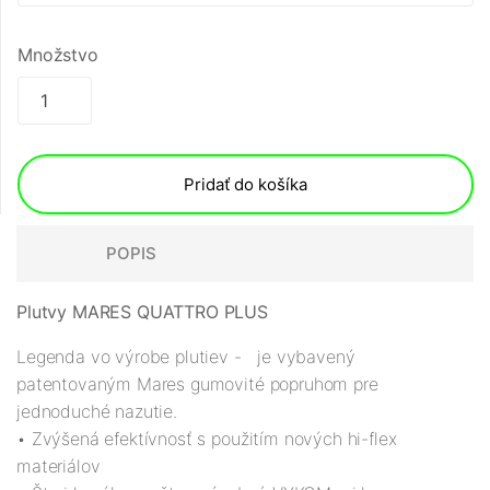
Množstvo
Pridať do košíka
POPIS
Plutvy MARES QUATTRO PLUS
Legenda vo výrobe plutiev - je vybavený
patentovaným Mares gumovité popruhom pre
jednoduché nazutie.
• Zvýšená efektívnosť s použitím nových hi-flex
materiálov