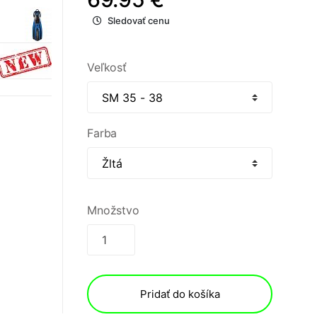
Sledovať cenu
Veľkosť
Farba
Množstvo
Pridať do košíka