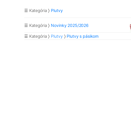
☰ Kategória
Plutvy
☰ Kategória
Novinky 2025/2026
☰ Kategória
Plutvy
Plutvy s pásikom