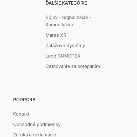
ĎALŠIE KATEGÓRIE
Bójky - Signalizácia -
Komunikácia
Mares XR
Záťažové Systémy
Lode GUMOTEX
Cestovanie za potápaním
PODPORA
Kontakt
Obchodné podmienky
Záruka a reklamácie