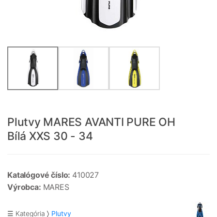
Plutvy MARES AVANTI PURE OH
Bílá XXS 30 - 34
Katalógové číslo:
410027
Výrobca:
MARES
☰ Kategória
Plutvy