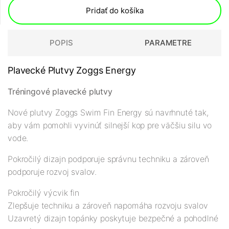
Pridať do košíka
POPIS
PARAMETRE
Plavecké Plutvy Zoggs Energy
Tréningové plavecké plutvy
Nové plutvy Zoggs Swim Fin Energy sú navrhnuté tak,
aby vám pomohli vyvinúť silnejší kop pre väčšiu silu vo
vode.
Pokročilý dizajn podporuje správnu techniku a zároveň
podporuje rozvoj svalov.
Pokročilý výcvik fin
Zlepšuje techniku a zároveň napomáha rozvoju svalov
Uzavretý dizajn topánky poskytuje bezpečné a pohodlné