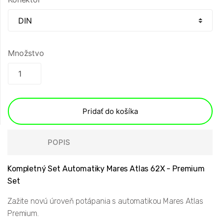
Množstvo
Pridať do košíka
POPIS
Kompletný Set Automatiky Mares Atlas 62X - Premium
Set
Zažite novú úroveň potápania s automatikou Mares Atlas
Premium.