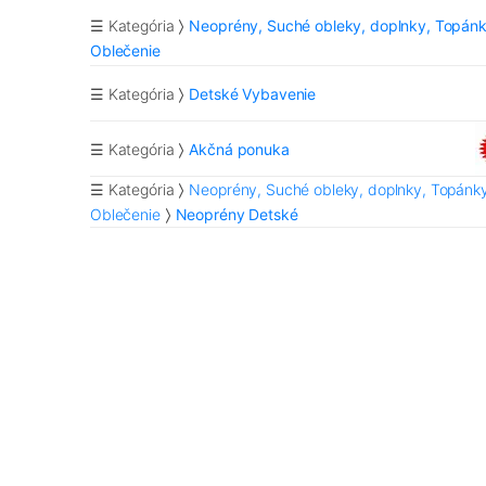
☰ Kategória
Neoprény, Suché obleky, doplnky, Topánk
Oblečenie
☰ Kategória
Detské Vybavenie
☰ Kategória
Akčná ponuka
☰ Kategória
Neoprény, Suché obleky, doplnky, Topánky
Oblečenie
Neoprény Detské