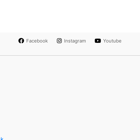
Facebook
Instagram
Youtube
sk