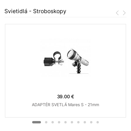
Svietidlá - Stroboskopy
39.00 €
ADAPTÉR SVETLÁ Mares S - 21mm