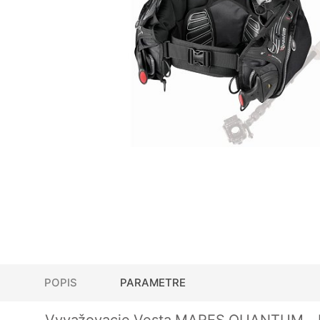
POPIS
PARAMETRE