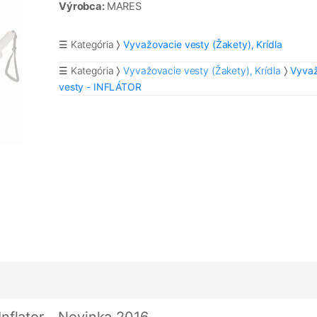
Výrobca:
MARES
☰ Kategória
Vyvažovacie vesty (Žakety), Krídla
☰ Kategória
Vyvažovacie vesty (Žakety), Krídla
Vyvaž
vesty - INFLÁTOR