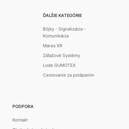
ĎALŠIE KATEGÓRIE
Bójky - Signalizácia -
Komunikácia
Mares XR
Záťažové Systémy
Lode GUMOTEX
Cestovanie za potápaním
PODPORA
Kontakt