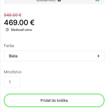
549.00 €
469.00 €
Sledovať cenu
Farba
Množstvo
Pridať do košíka