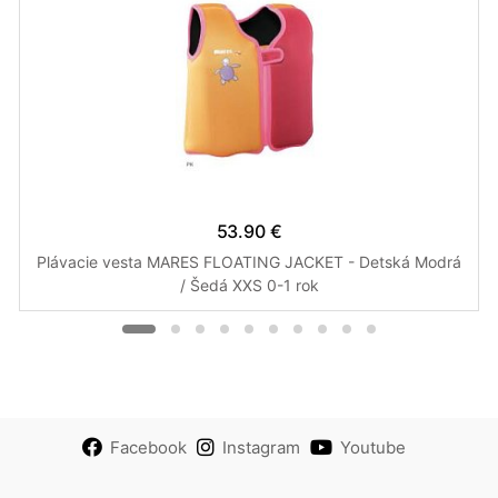
53.90 €
Plávacie vesta MARES FLOATING JACKET - Detská Modrá
/ Šedá XXS 0-1 rok
Facebook
Instagram
Youtube