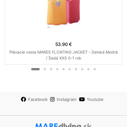
53.90 €
Plávacie vesta MARES FLOATING JACKET - Detská Modrá
/ Šedá XXS 0-1 rok
Facebook
Instagram
Youtube