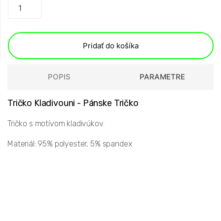
Pridať do košíka
POPIS
PARAMETRE
Tričko Kladivouni - Pánske Tričko
Tričko s motívom kladivúkov.
Materiál: 95% polyester, 5% spandex