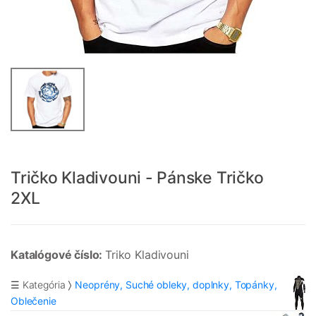
Tričko Kladivouni - Pánske Tričko
2XL
Katalógové číslo:
Triko Kladivouni
☰ Kategória
Neoprény, Suché obleky, doplnky, Topánky,
Oblečenie