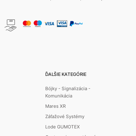
ĎALŠIE KATEGÓRIE
Bójky - Signalizácia -
Komunikácia
Mares XR
Záťažové Systémy
Lode GUMOTEX