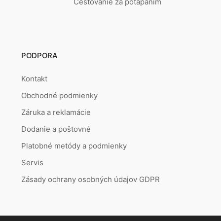
Cestovanie za potápaním
PODPORA
Kontakt
Obchodné podmienky
Záruka a reklamácie
Dodanie a poštovné
Platobné metódy a podmienky
Servis
Zásady ochrany osobných údajov GDPR