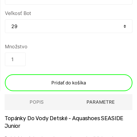
Veľkosť Bot
Množstvo
Pridať do košíka
POPIS
PARAMETRE
Topánky Do Vody Detské - Aquashoes SEASIDE
Junior