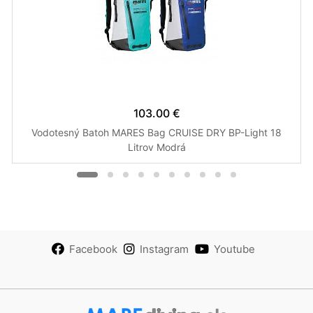
103.00 €
Vodotesný Batoh MARES Bag CRUISE DRY BP-Light 18
Litrov Modrá
Facebook
Instagram
Youtube