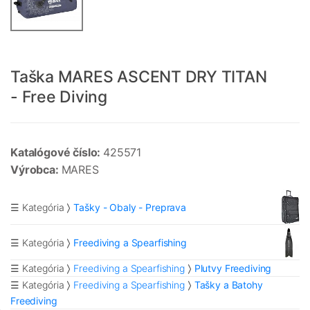
Taška MARES ASCENT DRY TITAN
- Free Diving
Katalógové číslo:
425571
Výrobca:
MARES
☰ Kategória
Tašky - Obaly - Preprava
☰ Kategória
Freediving a Spearfishing
☰ Kategória
Freediving a Spearfishing
Plutvy Freediving
☰ Kategória
Freediving a Spearfishing
Tašky a Batohy
Freediving