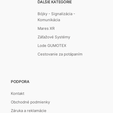
ĎALŠIE KATEGÓRIE
Bójky - Signalizácia -
Komunikácia
Mares XR
Záťažové Systémy
Lode GUMOTEX
Cestovanie za potápaním
PODPORA
Kontakt
Obchodné podmienky
Záruka a reklamácie