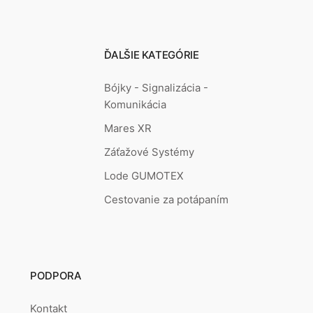
ĎALŠIE KATEGÓRIE
Bójky - Signalizácia -
Komunikácia
Mares XR
Záťažové Systémy
Lode GUMOTEX
Cestovanie za potápaním
PODPORA
Kontakt