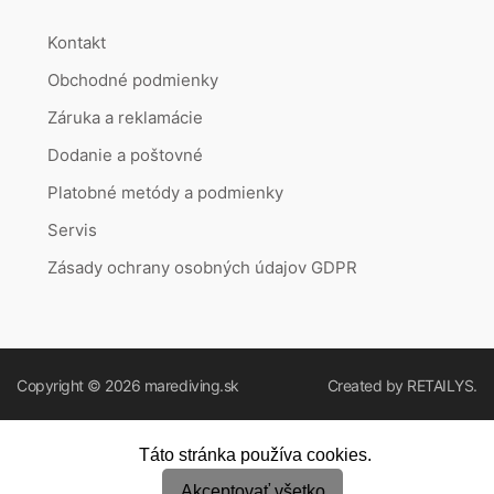
Kontakt
Obchodné podmienky
Záruka a reklamácie
Dodanie a poštovné
Platobné metódy a podmienky
Servis
Zásady ochrany osobných údajov GDPR
Copyright © 2026
marediving.sk
Created by
RETAILYS.
Táto stránka používa cookies.
Akceptovať všetko