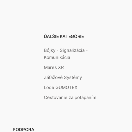
ĎALŠIE KATEGÓRIE
Bójky - Signalizácia -
Komunikácia
Mares XR
Záťažové Systémy
Lode GUMOTEX
Cestovanie za potápaním
PODPORA