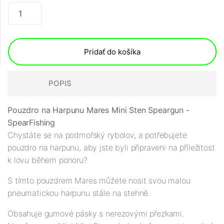
Pridať do košíka
POPIS
Pouzdro na Harpunu Mares Mini Sten Speargun -
SpearFishing
Chystáte se na podmořský rybolov, a potřebujete
pouzdro na harpunu, aby jste byli připraveni na příležitost
k lovu během ponoru?
S tímto pouzdrem Mares můžete nosit svou malou
pneumatickou harpunu stále na stehně.
Obsahuje gumové pásky s nerezovými přezkami.