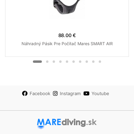
88.00 €
Náhradný Pásik Pre Počítač Mares SMART AIR
Facebook
Instagram
Youtube