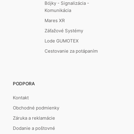
Bójky - Signalizácia -
Komunikácia
Mares XR
Záťažové Systémy
Lode GUMOTEX
Cestovanie za potápaním
PODPORA
Kontakt
Obchodné podmienky
Záruka a reklamácie
Dodanie a poštovné