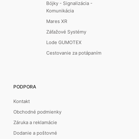
Bójky - Signalizácia -
Komunikácia
Mares XR
Záťažové Systémy
Lode GUMOTEX
Cestovanie za potápaním
PODPORA
Kontakt
Obchodné podmienky
Záruka a reklamácie
Dodanie a poštovné