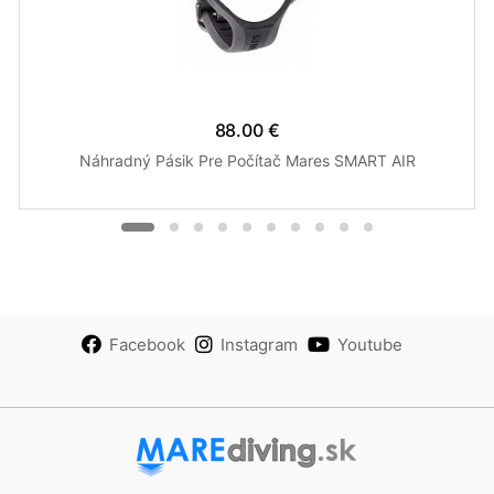
88.00 €
Náhradný Pásik Pre Počítač Mares SMART AIR
Facebook
Instagram
Youtube