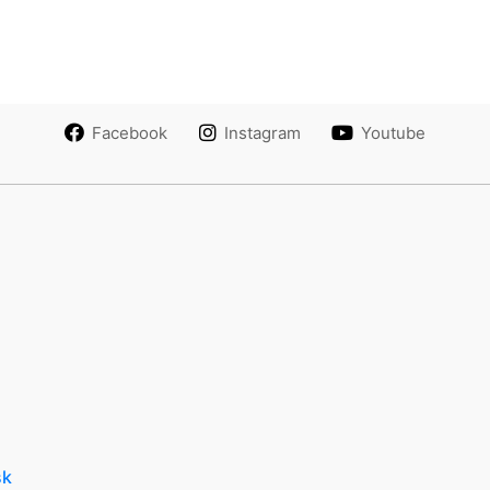
Facebook
Instagram
Youtube
sk