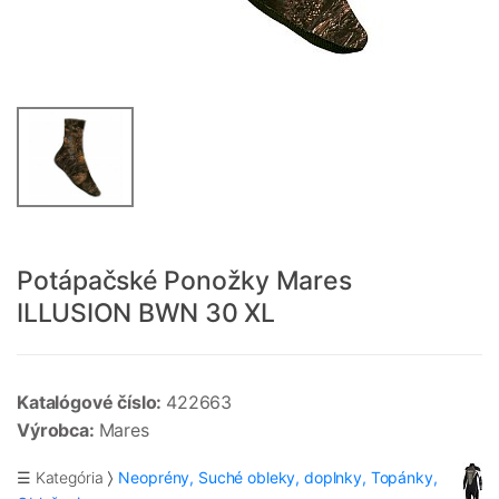
Potápačské Ponožky Mares
ILLUSION BWN 30 XL
Katalógové číslo:
422663
Výrobca:
Mares
☰ Kategória
Neoprény, Suché obleky, doplnky, Topánky,