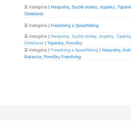
☰ Kategória
Neoprény, Suché obleky, doplnky, Topánk
Oblečenie
☰ Kategória
Freediving a Spearfishing
☰ Kategória
Neoprény, Suché obleky, doplnky, Topánky
Oblečenie
Topánky, Ponožky
☰ Kategória
Freediving a Spearfishing
Neoprény, Kukl
Rukavice, Ponožky Freediving