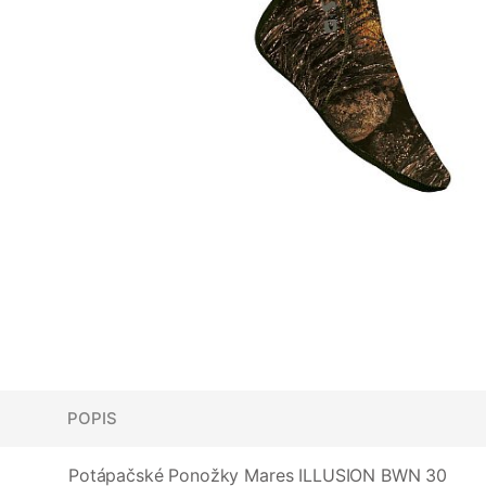
POPIS
Potápačské Ponožky Mares ILLUSION BWN 30