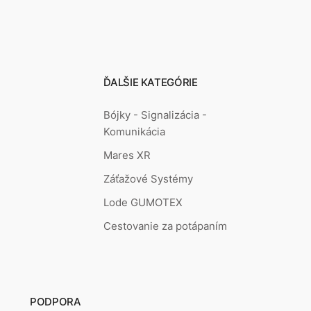
ĎALŠIE KATEGÓRIE
Bójky - Signalizácia -
Komunikácia
Mares XR
Záťažové Systémy
Lode GUMOTEX
Cestovanie za potápaním
PODPORA