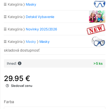
☰ Kategória
Masky
☰ Kategória
Detské Vybavenie
☰ Kategória
Novinky 2025/2026
☰ Kategória
Masky
Masky
skladová dostupnosť
Ihneď:
>5 ks
29.95 €
Sledovať cenu
Farba