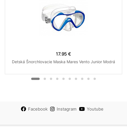
17.95 €
Detská Šnorchlovacie Maska Mares Vento Junior Modrá
Facebook
Instagram
Youtube