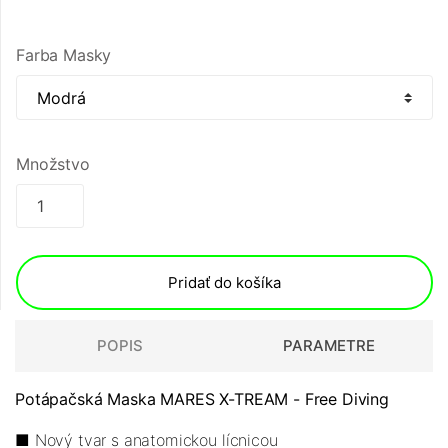
Farba Masky
Množstvo
Pridať do košíka
POPIS
PARAMETRE
Potápačská Maska MARES X-TREAM - Free Diving
■ Nový tvar s anatomickou lícnicou