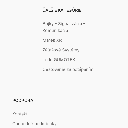
ĎALŠIE KATEGÓRIE
Bójky - Signalizácia -
Komunikácia
Mares XR
Záťažové Systémy
Lode GUMOTEX
Cestovanie za potápaním
PODPORA
Kontakt
Obchodné podmienky