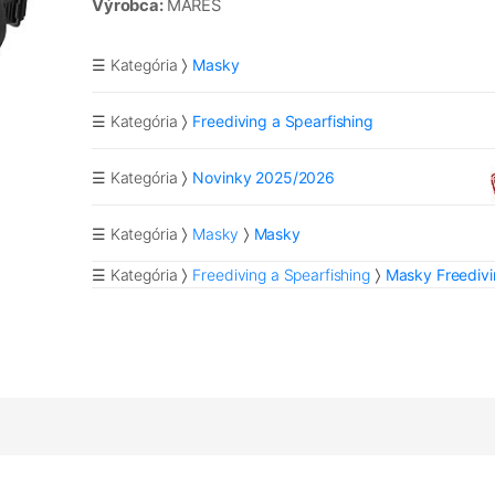
Výrobca:
MARES
☰ Kategória
Masky
☰ Kategória
Freediving a Spearfishing
☰ Kategória
Novinky 2025/2026
☰ Kategória
Masky
Masky
☰ Kategória
Freediving a Spearfishing
Masky Freediv