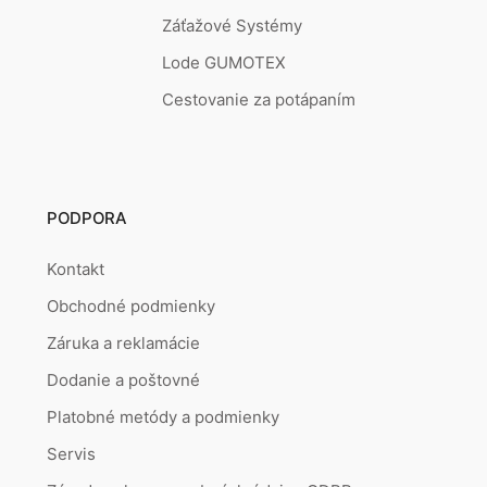
Záťažové Systémy
Lode GUMOTEX
Cestovanie za potápaním
PODPORA
Kontakt
Obchodné podmienky
Záruka a reklamácie
Dodanie a poštovné
Platobné metódy a podmienky
Servis