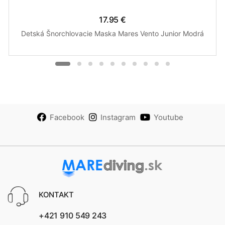
17.95 €
Detská Šnorchlovacie Maska Mares Vento Junior Modrá
Facebook
Instagram
Youtube
KONTAKT
+421 910 549 243