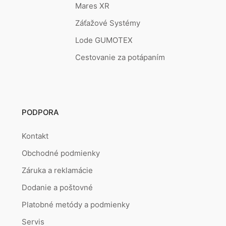
Mares XR
Záťažové Systémy
Lode GUMOTEX
Cestovanie za potápaním
PODPORA
Kontakt
Obchodné podmienky
Záruka a reklamácie
Dodanie a poštovné
Platobné metódy a podmienky
Servis