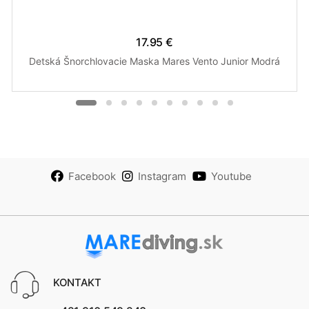
17.95 €
Detská Šnorchlovacie Maska Mares Vento Junior Modrá
Facebook
Instagram
Youtube
KONTAKT