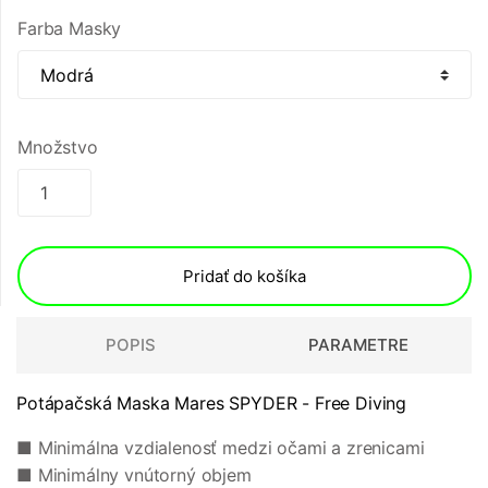
Farba Masky
Množstvo
Pridať do košíka
POPIS
PARAMETRE
Potápačská Maska Mares SPYDER - Free Diving
■ Minimálna vzdialenosť medzi očami a zrenicami
■ Minimálny vnútorný objem