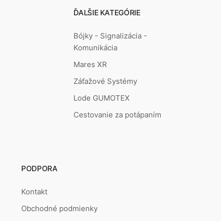
ĎALŠIE KATEGÓRIE
Bójky - Signalizácia -
Komunikácia
Mares XR
Záťažové Systémy
Lode GUMOTEX
Cestovanie za potápaním
PODPORA
Kontakt
Obchodné podmienky