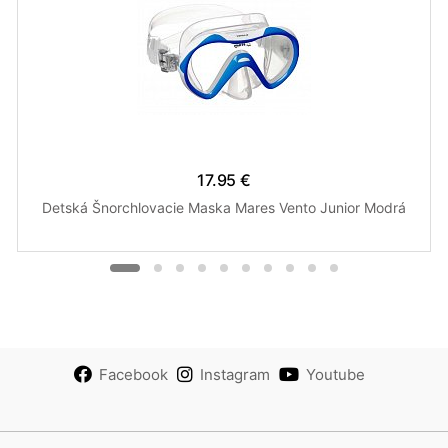
17.95 €
Detská Šnorchlovacie Maska Mares Vento Junior Modrá
Facebook
Instagram
Youtube