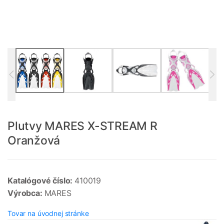
Plutvy MARES X-STREAM R
Oranžová
Katalógové číslo:
410019
Výrobca:
MARES
Tovar na úvodnej stránke