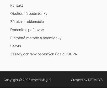
Kontakt
Obchodné podmienky
Záruka a reklamácie
Dodanie a poštovné
Platobné metódy a podmienky
Servis
Zásady ochrany osobných údajov GDPR
Copyright © 2026
marediving.sk
Created by
RETAILYS.