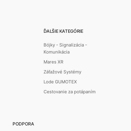
ĎALŠIE KATEGÓRIE
Bójky - Signalizácia -
Komunikácia
Mares XR
Záťažové Systémy
Lode GUMOTEX
Cestovanie za potápaním
PODPORA