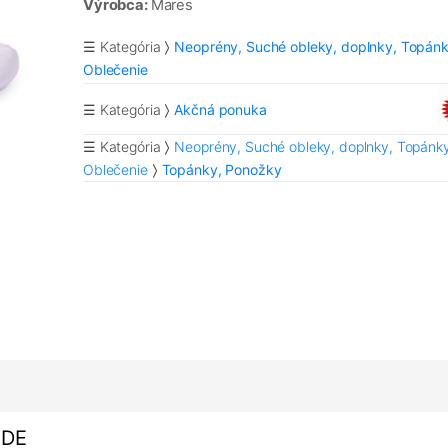
Výrobca:
Mares
☰ Kategória
Neoprény, Suché obleky, doplnky, Topánk
Oblečenie
☰ Kategória
Akčná ponuka
☰ Kategória
Neoprény, Suché obleky, doplnky, Topánky
Oblečenie
Topánky, Ponožky
IDE