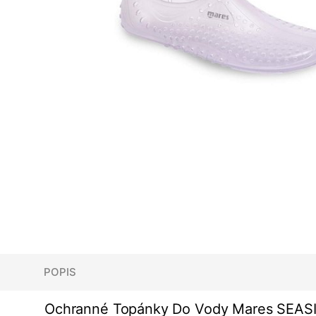
POPIS
Ochranné Topánky Do Vody Mares SEAS