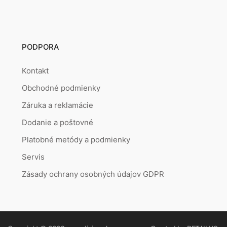
PODPORA
Kontakt
Obchodné podmienky
Záruka a reklamácie
Dodanie a poštovné
Platobné metódy a podmienky
Servis
Zásady ochrany osobných údajov GDPR