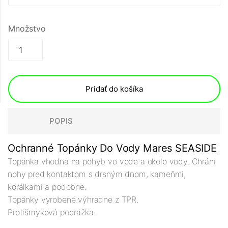
Množstvo
Pridať do košíka
POPIS
Ochranné Topánky Do Vody Mares SEASIDE
Topánka vhodná na pohyb vo vode a okolo vody. Chráni
nohy pred kontaktom s drsným dnom, kameňmi,
korálkami a podobne.
Topánky vyrobené výhradne z TPR.
Protišmyková podrážka.