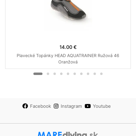
14.00 €
Plavecké Topánky HEAD AQUATRAINER Ružová 46
Oranžová
Facebook
Instagram
Youtube