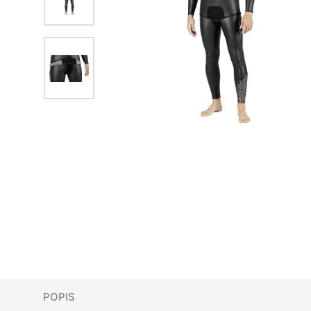
POPIS