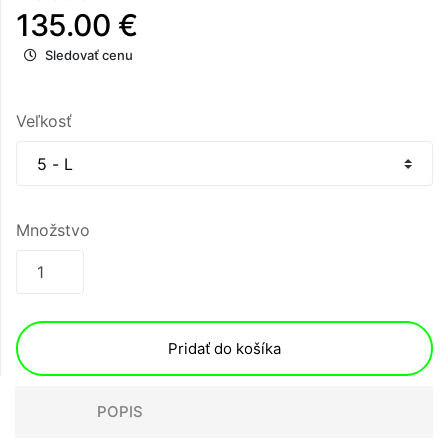
135.00 €
Sledovať cenu
Veľkosť
Množstvo
Pridať do košíka
POPIS