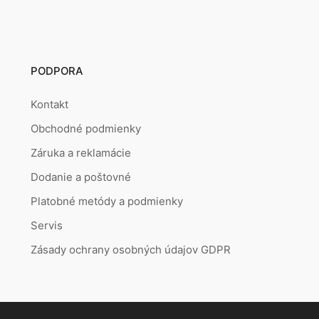
PODPORA
Kontakt
Obchodné podmienky
Záruka a reklamácie
Dodanie a poštovné
Platobné metódy a podmienky
Servis
Zásady ochrany osobných údajov GDPR