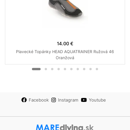
14.00 €
Plavecké Topánky HEAD AQUATRAINER Ružová 46
Oranžová
Facebook
Instagram
Youtube