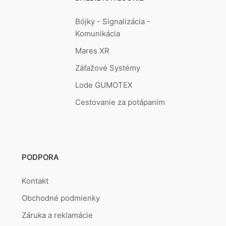
Bójky - Signalizácia -
Komunikácia
Mares XR
Záťažové Systémy
Lode GUMOTEX
Cestovanie za potápaním
PODPORA
Kontakt
Obchodné podmienky
Záruka a reklamácie