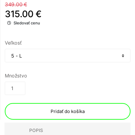
349.00 €
315.00 €
Sledovať cenu
Veľkosť
Množstvo
Pridať do košíka
POPIS