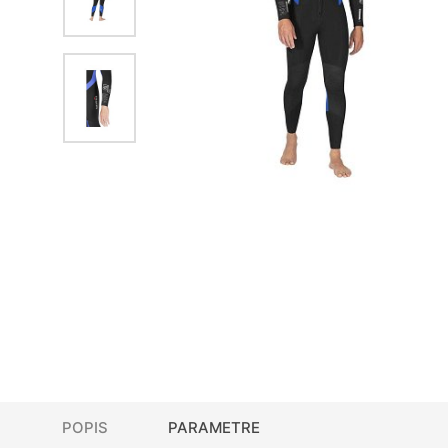
POPIS
PARAMETRE