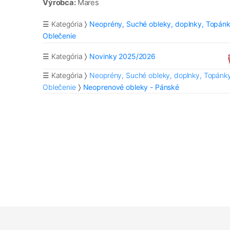
Výrobca:
Mares
☰ Kategória
Neoprény, Suché obleky, doplnky, Topánk
Oblečenie
☰ Kategória
Novinky 2025/2026
☰ Kategória
Neoprény, Suché obleky, doplnky, Topánky
Oblečenie
Neoprenové obleky - Pánské